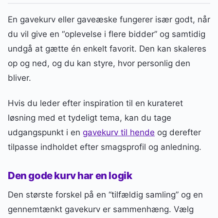
En gavekurv eller gaveæske fungerer især godt, når
du vil give en “oplevelse i flere bidder” og samtidig
undgå at gætte én enkelt favorit. Den kan skaleres
op og ned, og du kan styre, hvor personlig den
bliver.
Hvis du leder efter inspiration til en kurateret
løsning med et tydeligt tema, kan du tage
udgangspunkt i en
gavekurv til hende
og derefter
tilpasse indholdet efter smagsprofil og anledning.
Den gode kurv har en logik
Den største forskel på en “tilfældig samling” og en
gennemtænkt gavekurv er sammenhæng. Vælg