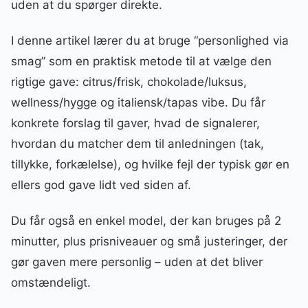
uden at du spørger direkte.
I denne artikel lærer du at bruge “personlighed via
smag” som en praktisk metode til at vælge den
rigtige gave: citrus/frisk, chokolade/luksus,
wellness/hygge og italiensk/tapas vibe. Du får
konkrete forslag til gaver, hvad de signalerer,
hvordan du matcher dem til anledningen (tak,
tillykke, forkælelse), og hvilke fejl der typisk gør en
ellers god gave lidt ved siden af.
Du får også en enkel model, der kan bruges på 2
minutter, plus prisniveauer og små justeringer, der
gør gaven mere personlig – uden at det bliver
omstændeligt.