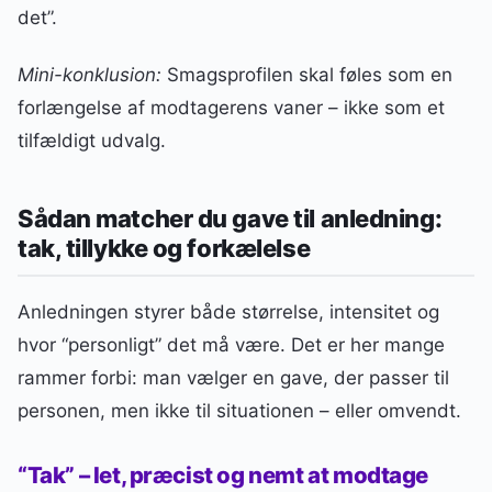
det”.
Mini-konklusion:
Smagsprofilen skal føles som en
forlængelse af modtagerens vaner – ikke som et
tilfældigt udvalg.
Sådan matcher du gave til anledning:
tak, tillykke og forkælelse
Anledningen styrer både størrelse, intensitet og
hvor “personligt” det må være. Det er her mange
rammer forbi: man vælger en gave, der passer til
personen, men ikke til situationen – eller omvendt.
“Tak” – let, præcist og nemt at modtage