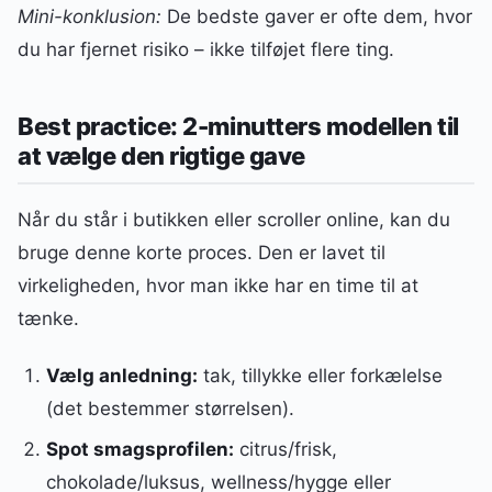
Mini-konklusion:
De bedste gaver er ofte dem, hvor
du har fjernet risiko – ikke tilføjet flere ting.
Best practice: 2-minutters modellen til
at vælge den rigtige gave
Når du står i butikken eller scroller online, kan du
bruge denne korte proces. Den er lavet til
virkeligheden, hvor man ikke har en time til at
tænke.
Vælg anledning:
tak, tillykke eller forkælelse
(det bestemmer størrelsen).
Spot smagsprofilen:
citrus/frisk,
chokolade/luksus, wellness/hygge eller