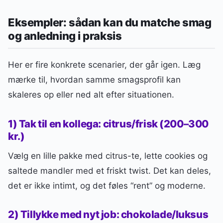
Eksempler: sådan kan du matche smag
og anledning i praksis
Her er fire konkrete scenarier, der går igen. Læg
mærke til, hvordan samme smagsprofil kan
skaleres op eller ned alt efter situationen.
1) Tak til en kollega: citrus/frisk (200–300
kr.)
Vælg en lille pakke med citrus-te, lette cookies og
saltede mandler med et friskt twist. Det kan deles,
det er ikke intimt, og det føles “rent” og moderne.
2) Tillykke med nyt job: chokolade/luksus