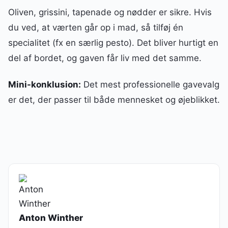
Oliven, grissini, tapenade og nødder er sikre. Hvis
du ved, at værten går op i mad, så tilføj én
specialitet (fx en særlig pesto). Det bliver hurtigt en
del af bordet, og gaven får liv med det samme.
Mini-konklusion:
Det mest professionelle gavevalg
er det, der passer til både mennesket og øjeblikket.
Anton Winther