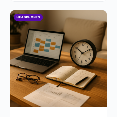
HEADPHONES